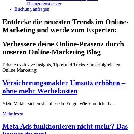
Finanzdienstleister
Buchung anfragen
Entdecke die neuesten Trends im Online-
Marketing und werde zum Experten:
Verbessere deine Online-Präsenz durch
unseren Online-Marketing Blog
Erhalte exklusive Insights, Tipps und Tricks zum erfolgreichen
Online-Marketing:
Versicherungsmakler Umsatz erhöhen –
ohne mehr Werbekosten
Viele Makler stellen sich dieselbe Frage: Wie kann ich als...
Mehr lesen
Meta Ads funktionieren nicht mehr? Das