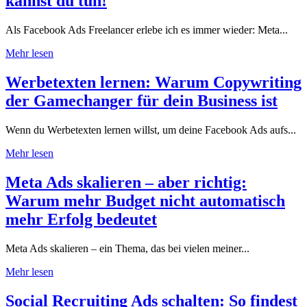
kannst du tun!
Als Facebook Ads Freelancer erlebe ich es immer wieder: Meta...
Mehr lesen
Werbetexten lernen: Warum Copywriting
der Gamechanger für dein Business ist
Wenn du Werbetexten lernen willst, um deine Facebook Ads aufs...
Mehr lesen
Meta Ads skalieren – aber richtig:
Warum mehr Budget nicht automatisch
mehr Erfolg bedeutet
Meta Ads skalieren – ein Thema, das bei vielen meiner...
Mehr lesen
Social Recruiting Ads schalten: So findest