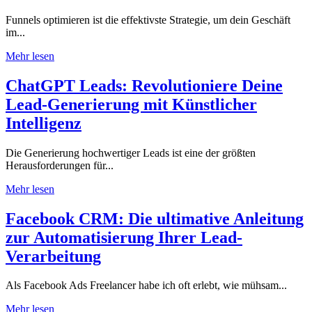
Funnels optimieren ist die effektivste Strategie, um dein Geschäft
im...
Mehr lesen
ChatGPT Leads: Revolutioniere Deine
Lead-Generierung mit Künstlicher
Intelligenz
Die Generierung hochwertiger Leads ist eine der größten
Herausforderungen für...
Mehr lesen
Facebook CRM: Die ultimative Anleitung
zur Automatisierung Ihrer Lead-
Verarbeitung
Als Facebook Ads Freelancer habe ich oft erlebt, wie mühsam...
Mehr lesen