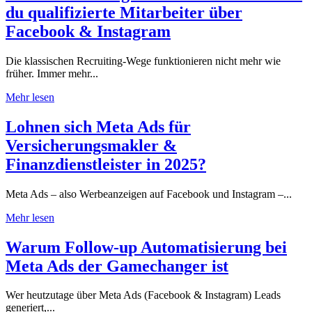
du qualifizierte Mitarbeiter über
Facebook & Instagram
Die klassischen Recruiting-Wege funktionieren nicht mehr wie
früher. Immer mehr...
Mehr lesen
Lohnen sich Meta Ads für
Versicherungsmakler &
Finanzdienstleister in 2025?
Meta Ads – also Werbeanzeigen auf Facebook und Instagram –...
Mehr lesen
Warum Follow-up Automatisierung bei
Meta Ads der Gamechanger ist
Wer heutzutage über Meta Ads (Facebook & Instagram) Leads
generiert,...