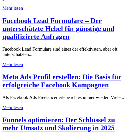
Mehr lesen
Facebook Lead Formulare – Der
unterschätzte Hebel für günstige und
qualifizierte Anfragen
Facebook Lead Formulare sind eines der effektivsten, aber oft
unterschätzten...
Mehr lesen
Meta Ads Profil erstellen: Die Basis für
erfolgreiche Facebook Kampagnen
Als Facebook Ads Freelancer erlebe ich es immer wieder: Viele...
Mehr lesen
Funnels optimieren: Der Schlüssel zu
mehr Umsatz und Skalierung in 2025