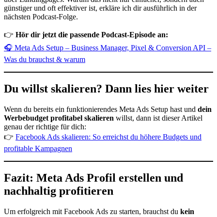
günstiger und oft effektiver ist, erkläre ich dir ausführlich in der
nächsten Podcast-Folge.
👉
Hör dir jetzt die passende Podcast-Episode an:
🎧 Meta Ads Setup – Business Manager, Pixel & Conversion API –
Was du brauchst & warum
Du willst skalieren? Dann lies hier weiter
Wenn du bereits ein funktionierendes Meta Ads Setup hast und
dein
Werbebudget profitabel skalieren
willst, dann ist dieser Artikel
genau der richtige für dich:
👉
Fac
ebook Ads skalieren: So erreichst du höhere Budgets und
profitable Kampagnen
Fazit: Meta Ads Profil erstellen und
nachhaltig profitieren
Um erfolgreich mit Facebook Ads zu starten, brauchst du
kein