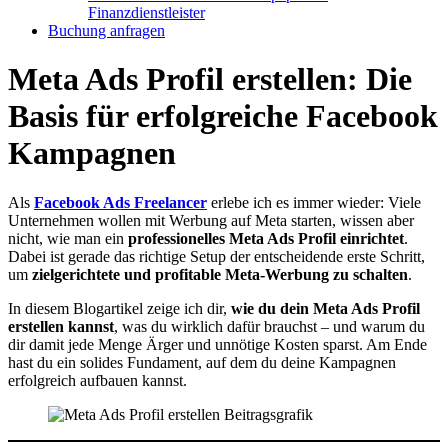
Finanzdienstleister
Buchung anfragen
Meta Ads Profil erstellen: Die
Basis für erfolgreiche Facebook
Kampagnen
Als
Facebook Ads Freelancer
erlebe ich es immer wieder: Viele
Unternehmen wollen mit Werbung auf Meta starten, wissen aber
nicht, wie man ein
professionelles Meta Ads Profil einrichtet
.
Dabei ist gerade das richtige Setup der entscheidende erste Schritt,
um
zielgerichtete und profitable Meta-Werbung zu schalten
.
In diesem Blogartikel zeige ich dir,
wie du dein Meta Ads Profil
erstellen kannst
, was du wirklich dafür brauchst – und warum du
dir damit jede Menge Ärger und unnötige Kosten sparst. Am Ende
hast du ein solides Fundament, auf dem du deine Kampagnen
erfolgreich aufbauen kannst.