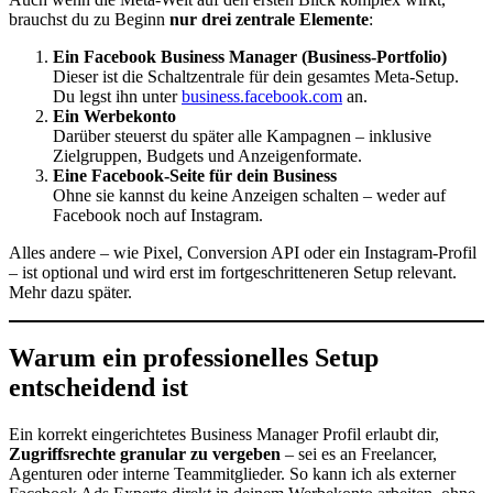
brauchst du zu Beginn
nur drei zentrale Elemente
:
Ein Facebook Business Manager (Business-Portfolio)
Dieser ist die Schaltzentrale für dein gesamtes Meta-Setup.
Du legst ihn unter
business.facebook.com
an.
Ein Werbekonto
Darüber steuerst du später alle Kampagnen – inklusive
Zielgruppen, Budgets und Anzeigenformate.
Eine Facebook-Seite für dein Business
Ohne sie kannst du keine Anzeigen schalten – weder auf
Facebook noch auf Instagram.
Alles andere – wie Pixel, Conversion API oder ein Instagram-Profil
– ist optional und wird erst im fortgeschritteneren Setup relevant.
Mehr dazu später.
Warum ein professionelles Setup
entscheidend ist
Ein korrekt eingerichtetes Business Manager Profil erlaubt dir,
Zugriffsrechte granular zu vergeben
– sei es an Freelancer,
Agenturen oder interne Teammitglieder. So kann ich als externer