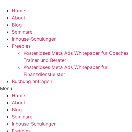
Home
About
Blog
Seminare
Inhouse-Schulungen
Freebies
Kostenloses Meta Ads Whitepaper für Coaches,
Trainer und Berater
Kostenloses Meta Ads Whitepaper für
Finanzdienstleister
Buchung anfragen
Menu
Home
About
Blog
Seminare
Inhouse-Schulungen
Freebies