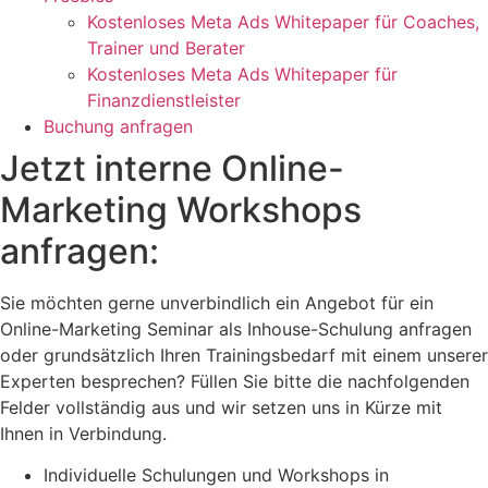
Kostenloses Meta Ads Whitepaper für Coaches,
Trainer und Berater
Kostenloses Meta Ads Whitepaper für
Finanzdienstleister
Buchung anfragen
Jetzt interne Online-
Marketing Workshops
anfragen:
Sie möchten gerne unverbindlich ein Angebot für ein
Online-Marketing Seminar als Inhouse-Schulung anfragen
oder grundsätzlich Ihren Trainingsbedarf mit einem unserer
Experten besprechen? Füllen Sie bitte die nachfolgenden
Felder vollständig aus und wir setzen uns in Kürze mit
Ihnen in Verbindung.
Individuelle Schulungen und Workshops in