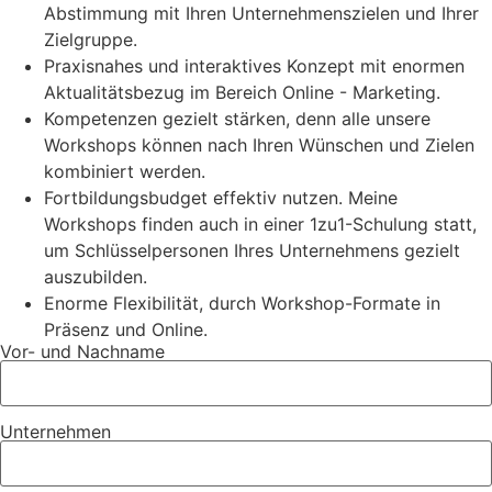
Abstimmung mit Ihren Unternehmenszielen und Ihrer
Zielgruppe.
Praxisnahes und interaktives Konzept mit enormen
Aktualitätsbezug im Bereich Online - Marketing.
Kompetenzen gezielt stärken, denn alle unsere
Workshops können nach Ihren Wünschen und Zielen
kombiniert werden.
Fortbildungsbudget effektiv nutzen. Meine
Workshops finden auch in einer 1zu1-Schulung statt,
um Schlüsselpersonen Ihres Unternehmens gezielt
auszubilden.
Enorme Flexibilität, durch Workshop-Formate in
Präsenz und Online.
Vor- und Nachname
Unternehmen