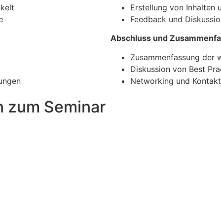
kelt
Erstellung von Inhalten
e
Feedback und Diskussio
Abschluss und Zusammenf
Zusammenfassung der w
Diskussion von Best Pra
kungen
Networking und Kontak
en zum Seminar