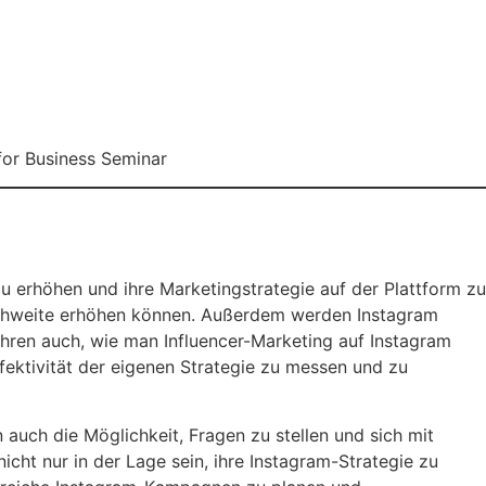
for Business Seminar
u erhöhen und ihre Marketingstrategie auf der Plattform zu
Reichweite erhöhen können. Außerdem werden Instagram
ahren auch, wie man Influencer-Marketing auf Instagram
ektivität der eigenen Strategie zu messen und zu
auch die Möglichkeit, Fragen zu stellen und sich mit
ht nur in der Lage sein, ihre Instagram-Strategie zu