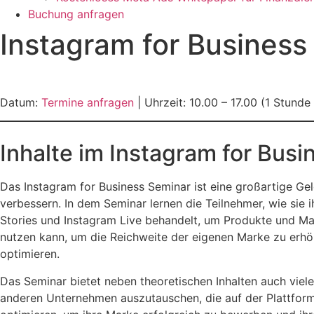
Buchung anfragen
Instagram for Busines
Datum:
Termine anfragen
| Uhrzeit: 10.00 – 17.00 (1 Stunde
Inhalte im Instagram for Bus
Das Instagram for Business Seminar ist eine großartige Ge
verbessern. In dem Seminar lernen die Teilnehmer, wie sie
Stories und Instagram Live behandelt, um Produkte und Mar
nutzen kann, um die Reichweite der eigenen Marke zu erhö
optimieren.
Das Seminar bietet neben theoretischen Inhalten auch viel
anderen Unternehmen auszutauschen, die auf der Plattform 