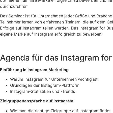
optimieren, um ihre Marke erfolgreich zu bewerben und ih
durchzuführen.
Das Seminar ist für Unternehmen jeder Größe und Branche g
Teilnehmer lernen von erfahrenen Trainern, die auf dem Ge
Erfolge auf Instagram teilen werden. Das Instagram for Bu
eigene Marke auf Instagram erfolgreich zu bewerben.
Agenda für das Instagram fo
Einführung in Instagram Marketing
Warum Instagram für Unternehmen wichtig ist
Grundlagen der Instagram-Plattform
Instagram-Statistiken und -Trends
Zielgruppenansprache auf Instagram
Wie man die richtige Zielgruppe auf Instagram findet