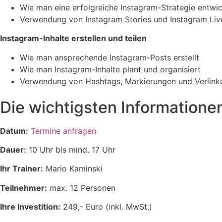
Wie man eine erfolgreiche Instagram-Strategie entwic
Verwendung von Instagram Stories und Instagram Liv
Instagram-Inhalte erstellen und teilen
Wie man ansprechende Instagram-Posts erstellt
Wie man Instagram-Inhalte plant und organisiert
Verwendung von Hashtags, Markierungen und Verlin
Die wichtigsten Information
Datum:
Termine anfragen
Dauer:
10 Uhr bis mind. 17 Uhr
Ihr Trainer:
Mario Kaminski
Teilnehmer:
max. 12 Personen
Ihre Investition:
249,- Euro (inkl. MwSt.)